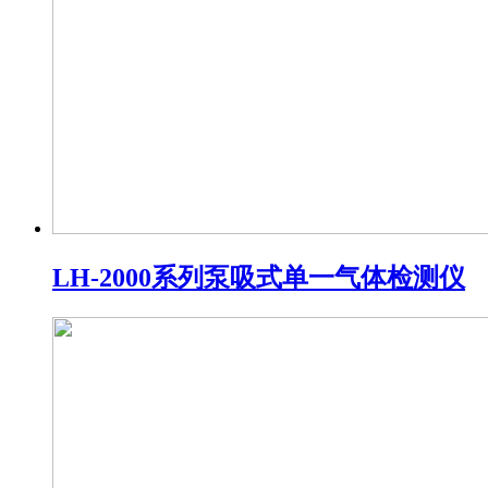
LH-2000系列泵吸式单一气体检测仪