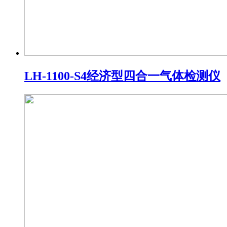
LH-1100-S4经济型四合一气体检测仪