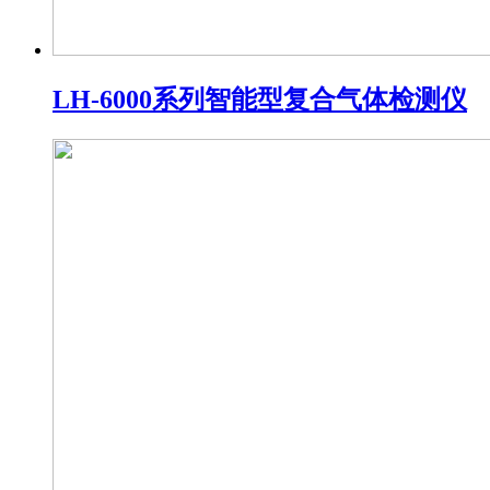
LH-6000系列智能型复合气体检测仪