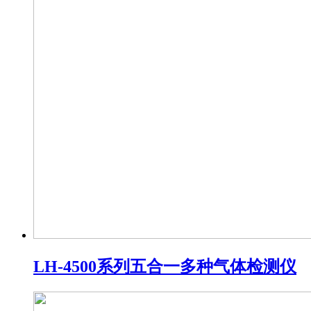
LH-4500系列五合一多种气体检测仪