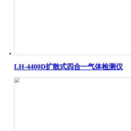
LH-4400D扩散式四合一气体检测仪