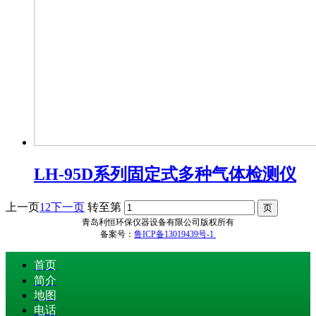
LH-95D系列固定式多种气体检测仪
上一页
1
2
下一页
转至第
青岛利恒环保仪器设备有限公司版权所有
备案号：
鲁ICP备13019439号-1
首页
简介
地图
电话