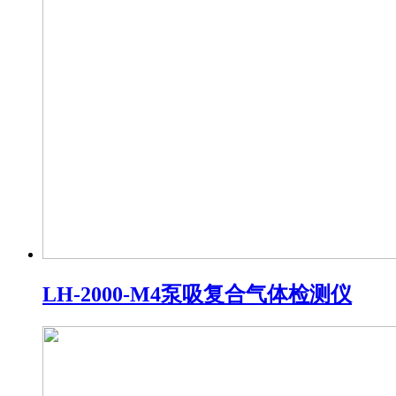
LH-2000-M4泵吸复合气体检测仪