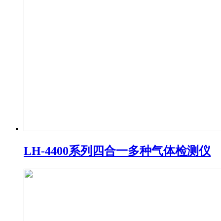
LH-4400系列四合一多种气体检测仪