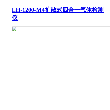
LH-1200-M4扩散式四合一气体检测
仪