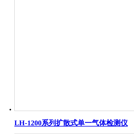
LH-1200系列扩散式单一气体检测仪