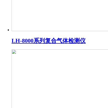
LH-8000系列复合气体检测仪