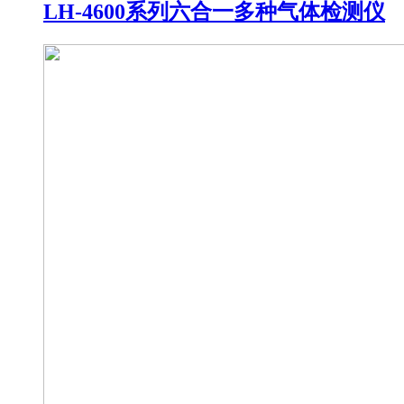
LH-4600系列六合一多种气体检测仪